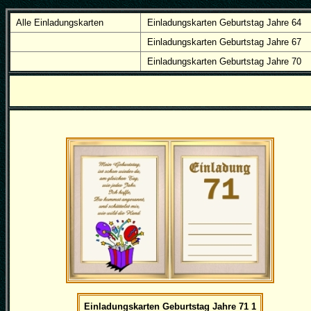
Alle Einladungskarten
Einladungskarten Geburtstag Jahre 64
Einladungskarten Geburtstag Jahre 67
Einladungskarten Geburtstag Jahre 70
Einladungskarten Geburtstag Jahre 71 1