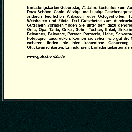
Einladungskarten Geburtstag 71 Jahre kostenlos zum Au
Dazu Schöne, Coole, Witzige und Lustige Geschenkgutsc
anderen feierlichen Anlässen oder Gelegenheiten. 
Weisheiten und Zitate. Text Gutscheine zum Ausdruc
Gutschein Vorlagen finden Sie unter dem dazu gehörig
Oma, Opa, Tante, Onkel, Sohn, Tochter, Enkel, Enkelin
Bekannter, Bekannte, Partner, Partnerin, Liebe, Schwes
Fotopapier ausdrucken, können sie sehen, wie gut die Q
weiteren finden sie hier kostenlose Geburtstag 
Glückwunschkarten, Einladungen, Einladungskarten als ei
www.gutschein25.de