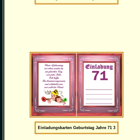
Einladungskarten Geburtstag Jahre 71 3