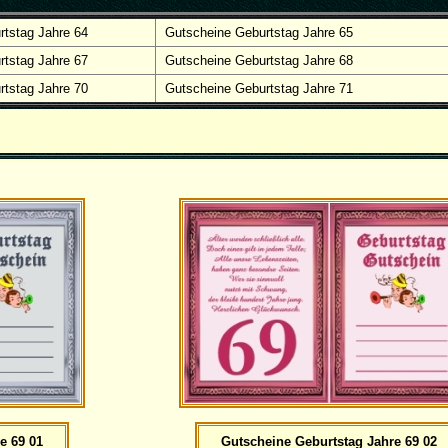
rtstag Jahre 64
Gutscheine Geburtstag Jahre 65
rtstag Jahre 67
Gutscheine Geburtstag Jahre 68
rtstag Jahre 70
Gutscheine Geburtstag Jahre 71
e 69 01
Gutscheine Geburtstag Jahre 69 02