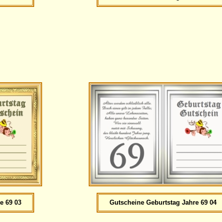
e 69 03
Gutscheine Geburtstag Jahre 69 04