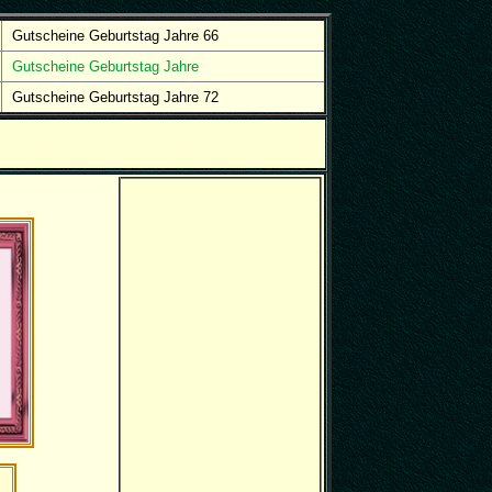
Gutscheine Geburtstag Jahre 66
Gutscheine Geburtstag Jahre
Gutscheine Geburtstag Jahre 72