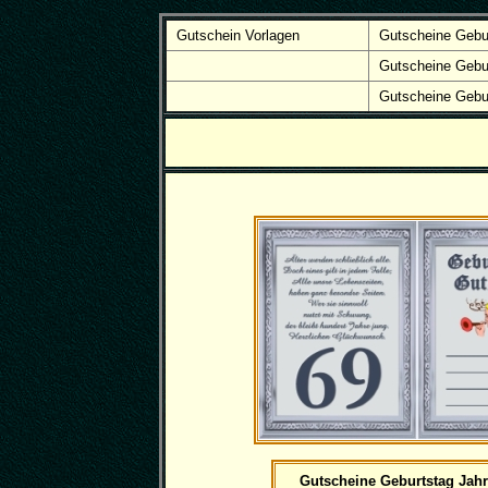
Gutschein Vorlagen
Gutscheine Gebu
Gutscheine Gebu
Gutscheine Gebu
Gutscheine Geburtstag Jahr