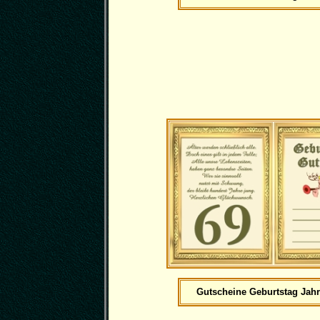
Gutscheine Geburtstag Jahr