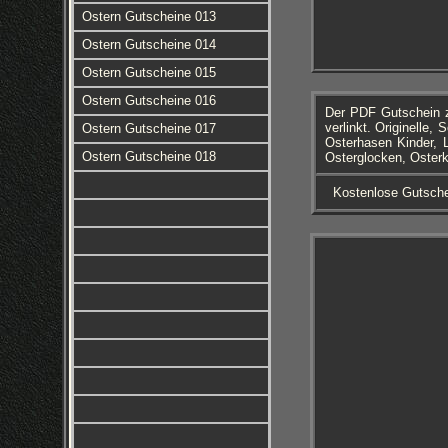
Ostern Gutscheine 013
Ostern Gutscheine 014
Ostern Gutscheine 015
Ostern Gutscheine 016
Der PDF Gutschein z
verlinkt. Originelle
Ostern Gutscheine 017
Osterhasen Kinder, L
Ostern Gutscheine 018
Osterglocken, Oster
Kostenlose Gutsch