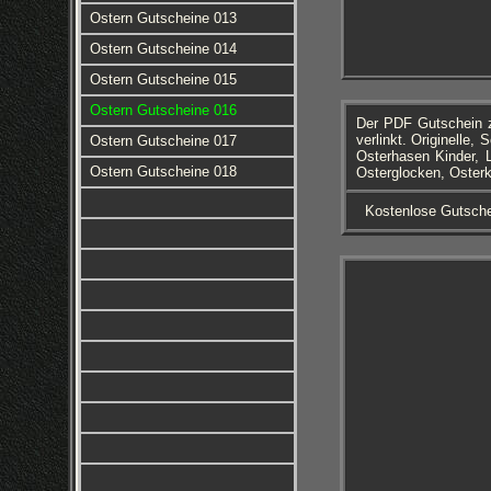
Ostern Gutscheine 013
Ostern Gutscheine 014
Ostern Gutscheine 015
Ostern Gutscheine 016
Der PDF Gutschein z
verlinkt. Originelle
Ostern Gutscheine 017
Osterhasen Kinder, L
Ostern Gutscheine 018
Osterglocken, Oster
Kostenlose Gutsch