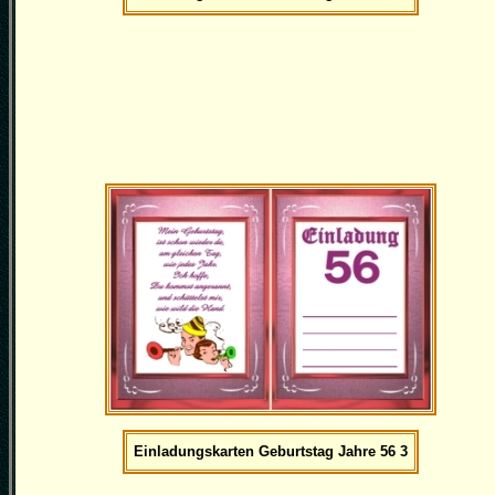
Einladungskarten Geburtstag Jahre 56 3