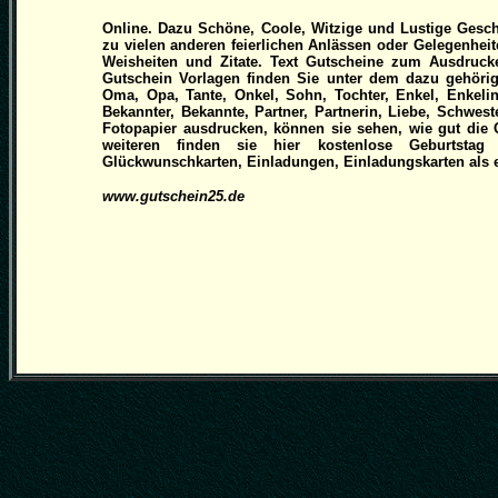
Online. Dazu Schöne, Coole, Witzige und Lustige Gesc
zu vielen anderen feierlichen Anlässen oder Gelegenhei
Weisheiten und Zitate. Text Gutscheine zum Ausdruc
Gutschein Vorlagen finden Sie unter dem dazu gehörig
Oma, Opa, Tante, Onkel, Sohn, Tochter, Enkel, Enkelin
Bekannter, Bekannte, Partner, Partnerin, Liebe, Schwes
Fotopapier ausdrucken, können sie sehen, wie gut die Q
weiteren finden sie hier kostenlose Geburtstag 
Glückwunschkarten, Einladungen, Einladungskarten als ei
www.gutschein25.de