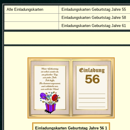
Alle Einladungskarten
Einladungskarten Geburtstag Jahre 55
Einladungskarten Geburtstag Jahre 58
Einladungskarten Geburtstag Jahre 61
Einladungskarten Geburtstag Jahre 56 1