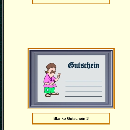
Blanko Gutschein 3