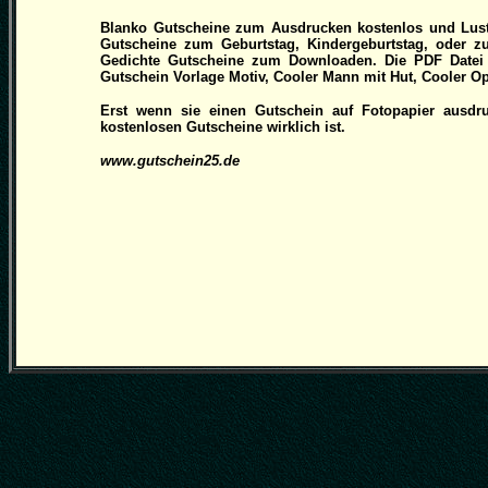
Blanko Gutscheine zum Ausdrucken kostenlos und Lusti
Gutscheine zum Geburtstag, Kindergeburtstag, oder z
Gedichte Gutscheine zum Downloaden. Die PDF Datei 
Gutschein Vorlage Motiv, Cooler Mann mit Hut, Cooler Op
Erst wenn sie einen Gutschein auf Fotopapier ausdru
kostenlosen Gutscheine wirklich ist.
www.gutschein25.de