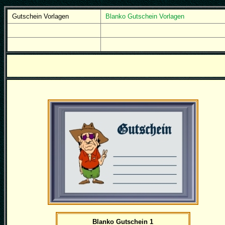
Gutschein Vorlagen
Blanko Gutschein Vorlagen
Blanko Gutschein 1