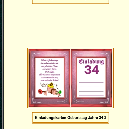
Einladungskarten Geburtstag Jahre 34 3