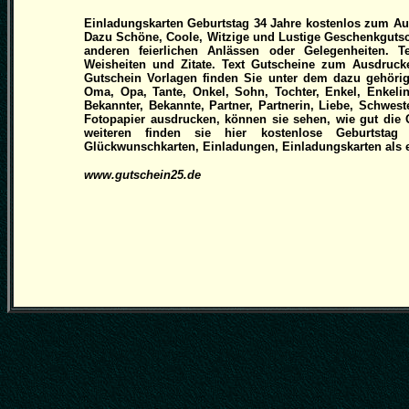
Einladungskarten Geburtstag 34 Jahre kostenlos zum Au
Dazu Schöne, Coole, Witzige und Lustige Geschenkgutsc
anderen feierlichen Anlässen oder Gelegenheiten. 
Weisheiten und Zitate. Text Gutscheine zum Ausdruc
Gutschein Vorlagen finden Sie unter dem dazu gehörig
Oma, Opa, Tante, Onkel, Sohn, Tochter, Enkel, Enkelin
Bekannter, Bekannte, Partner, Partnerin, Liebe, Schwes
Fotopapier ausdrucken, können sie sehen, wie gut die Q
weiteren finden sie hier kostenlose Geburtstag 
Glückwunschkarten, Einladungen, Einladungskarten als ei
www.gutschein25.de