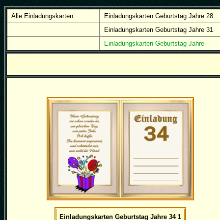
Alle Einladungskarten
Einladungskarten Geburtstag Jahre 28
Einladungskarten Geburtstag Jahre 31
Einladungskarten Geburtstag Jahre
Einladungskarten Geburtstag Jahre 34 1