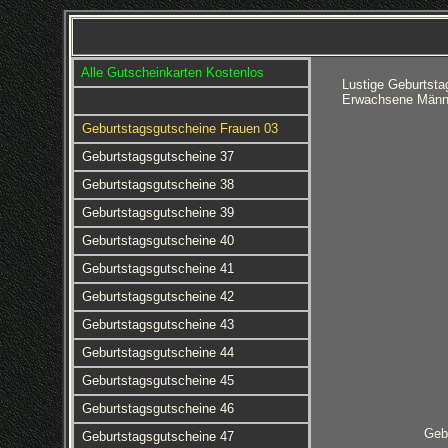
Alle Gutscheinkarten Kostenlos
Lustige Geburtsta
Erwachsene Männe
Geburtstagsgutscheine Frauen 03
Geburtstagsgutscheine 37
Geburtstagsgutscheine 38
Geburtstagsgutscheine 39
Geburtstagsgutscheine 40
Geburtstagsgutscheine 41
Geburtstagsgutscheine 42
Geburtstagsgutscheine 43
Geburtstagsgutscheine 44
Geburtstagsgutscheine 45
Geburtstagsgutscheine 46
Geb
Geburtstagsgutscheine 47