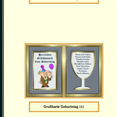
Grußkarte Geburtstag
111