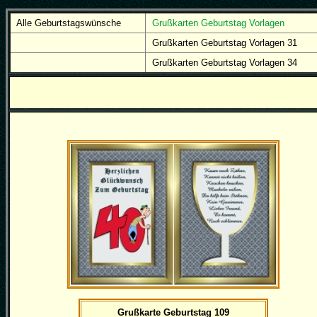
Alle Geburtstagswünsche
Grußkarten Geburtstag Vorlagen
Grußkarten Geburtstag Vorlagen 31
Grußkarten Geburtstag Vorlagen 34
Grußkarte Geburtstag 109