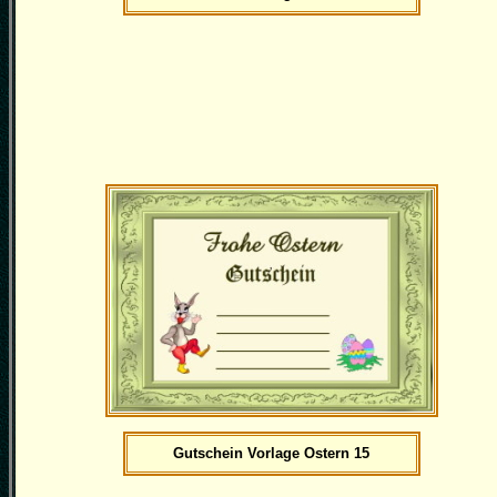
Gutschein Vorlage Ostern 15