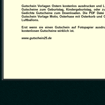
Gutschein Vorlagen Ostern kostenlos ausdrucken und Lu
Gutscheine zum Geburtstag, Kindergeburtstag, oder z
Gedichte Gutscheine zum Downloaden. Die PDF Datei 
Gutschein Vorlage Motiv, Osterhase mit Osterkorb und 
Luftballons.
Erst wenn sie einen Gutschein auf Fotopapier ausdru
kostenlosen Gutscheine wirklich ist.
www.gutschein25.de