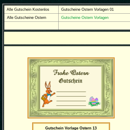
Alle Gutschein Kostenlos
Gutscheine Ostern Vorlagen 01
Alle Gutscheine Ostern
Gutscheine Ostern Vorlagen
Gutschein Vorlage Ostern 13