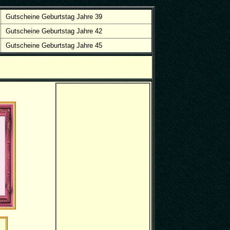
Gutscheine Geburtstag Jahre 39
Gutscheine Geburtstag Jahre 42
Gutscheine Geburtstag Jahre 45