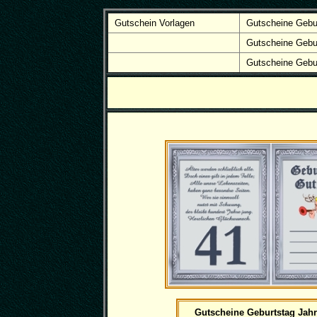
Gutschein Vorlagen
Gutscheine Gebu
Gutscheine Gebu
Gutscheine Gebu
Gutscheine Geburtstag Jahr