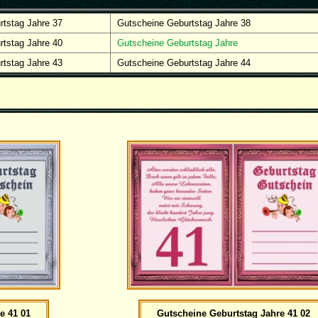
rtstag Jahre 37
Gutscheine Geburtstag Jahre 38
rtstag Jahre 40
Gutscheine Geburtstag Jahre
rtstag Jahre 43
Gutscheine Geburtstag Jahre 44
e 41 01
Gutscheine Geburtstag Jahre 41 02