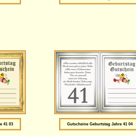
e 41 03
Gutscheine Geburtstag Jahre 41 04