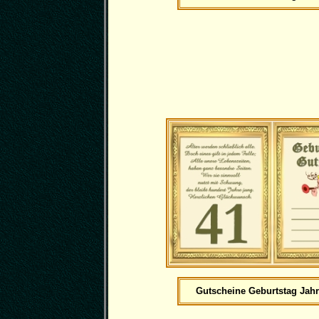
Gutscheine Geburtstag Jahr