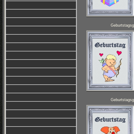
Geburtstagsg
Geburtstagsg