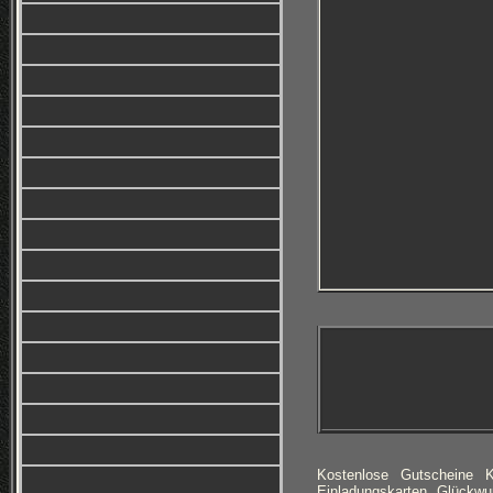
Kostenlose Gutscheine 
Einladungskarten, Glückwu