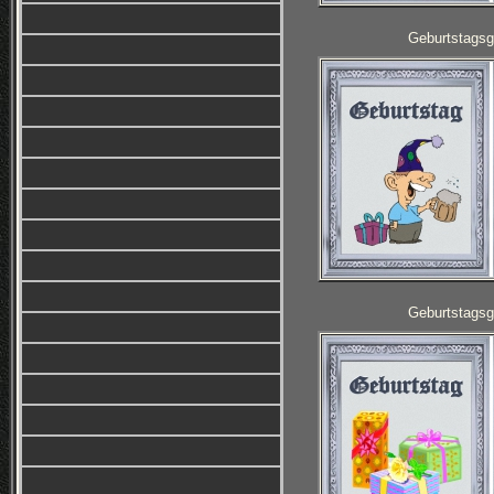
Geburtstagsg
Geburtstagsg