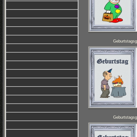
Geburtstagsg
Geburtstagsg