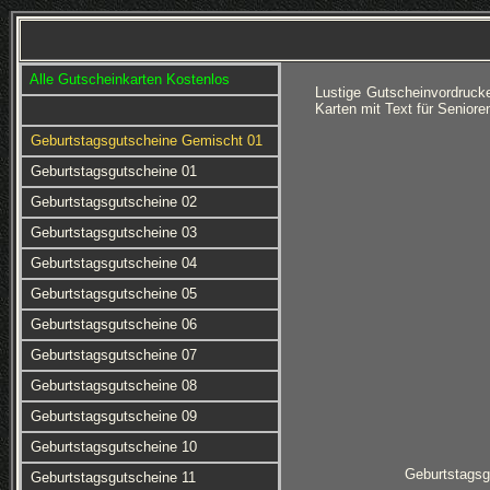
Alle Gutscheinkarten Kostenlos
Lustige Gutscheinvordruc
Karten mit Text für Senior
Geburtstagsgutscheine Gemischt 01
Geburtstagsgutscheine 01
Geburtstagsgutscheine 02
Geburtstagsgutscheine 03
Geburtstagsgutscheine 04
Geburtstagsgutscheine 05
Geburtstagsgutscheine 06
Geburtstagsgutscheine 07
Geburtstagsgutscheine 08
Geburtstagsgutscheine 09
Geburtstagsgutscheine 10
Geburtstagsg
Geburtstagsgutscheine 11