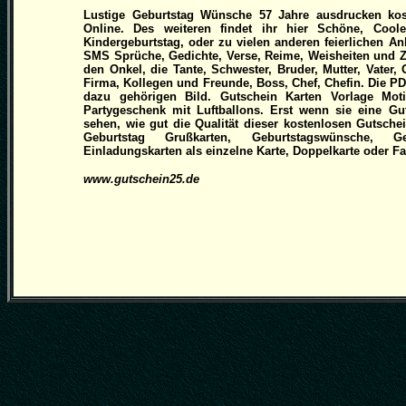
Lustige Geburtstag Wünsche 57 Jahre ausdrucken kos
Online. Des weiteren findet ihr hier Schöne, Cool
Kindergeburtstag, oder zu vielen anderen feierlichen An
SMS Sprüche, Gedichte, Verse, Reime, Weisheiten und 
den Onkel, die Tante, Schwester, Bruder, Mutter, Vater
Firma, Kollegen und Freunde, Boss, Chef, Chefin. Die P
dazu gehörigen Bild. Gutschein Karten Vorlage Moti
Partygeschenk mit Luftballons. Erst wenn sie eine Gu
sehen, wie gut die Qualität dieser kostenlosen Gutschei
Geburtstag Grußkarten, Geburtstagswünsche, Ge
Einladungskarten als einzelne Karte, Doppelkarte oder Fal
www.gutschein25.de