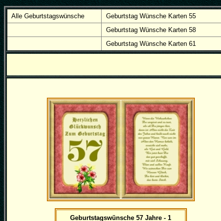
Alle Geburtstagswünsche
Geburtstag Wünsche Karten 55
Geburtstag Wünsche Karten 58
Geburtstag Wünsche Karten 61
Geburtstagswünsche 57 Jahre - 1