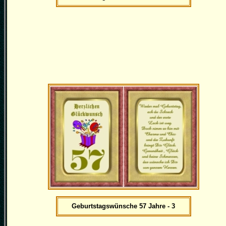
Geburtstagswünsche 57 Jahre - 3