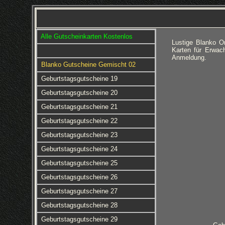
Alle Gutscheinkarten Kostenlos
Lustige Blanko O
Karten für Erwa
Anmeldung.
Blanko Gutscheine Gemischt 02
Geburtstagsgutscheine 19
Geburtstagsgutscheine 20
Geburtstagsgutscheine 21
Geburtstagsgutscheine 22
Geburtstagsgutscheine 23
Geburtstagsgutscheine 24
Geburtstagsgutscheine 25
Geburtstagsgutscheine 26
Geburtstagsgutscheine 27
Geburtstagsgutscheine 28
Geburtstagsgutscheine 29