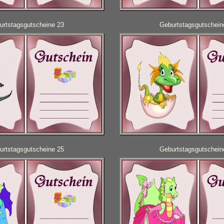
urtstagsgutscheine 23
Geburtstagsgutschein
urtstagsgutscheine 25
Geburtstagsgutschein