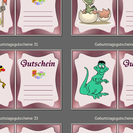
urtstagsgutscheine 31
Geburtstagsgutschein
urtstagsgutscheine 33
Geburtstagsgutschein