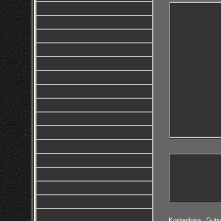
Kostenlose Guts