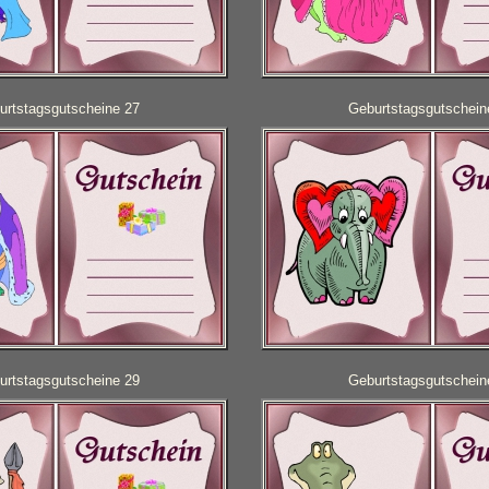
urtstagsgutscheine 27
Geburtstagsgutschein
urtstagsgutscheine 29
Geburtstagsgutschein