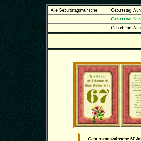
Alle Geburtstagswünsche
Geburtstag Wün
Geburtstag Wün
Geburtstag Wün
Geburtstagswünsche 67 Jah