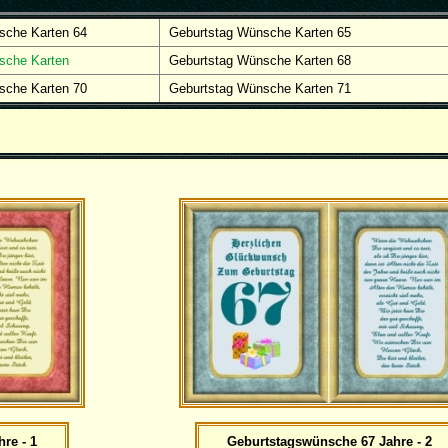
sche Karten 64
Geburtstag Wünsche Karten 65
sche Karten
Geburtstag Wünsche Karten 68
sche Karten 70
Geburtstag Wünsche Karten 71
re - 1
Geburtstagswünsche 67 Jahre - 2