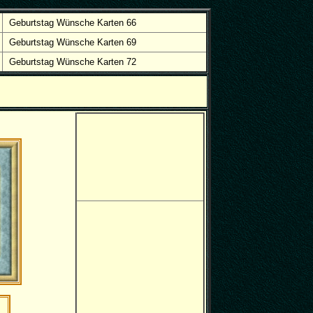
Geburtstag Wünsche Karten 66
Geburtstag Wünsche Karten 69
Geburtstag Wünsche Karten 72