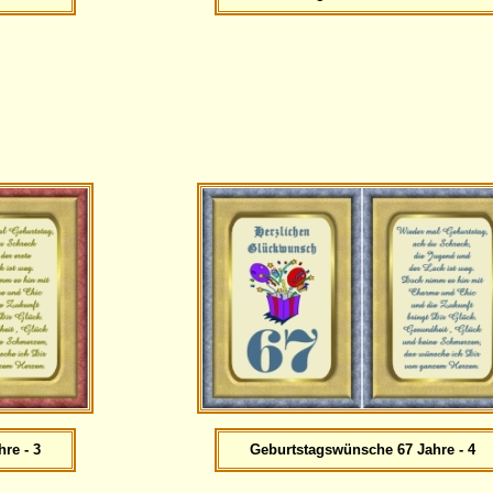
re - 3
Geburtstagswünsche 67 Jahre - 4