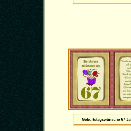
Geburtstagswünsche 67 Jah