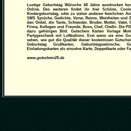
Lustige Geburtstag Wünsche 68 Jahre ausdrucken kos
Online. Des weiteren findet ihr hier Schöne, Cool
Kindergeburtstag, oder zu vielen anderen feierlichen An
SMS Sprüche, Gedichte, Verse, Reime, Weisheiten und 
den Onkel, die Tante, Schwester, Bruder, Mutter, Vater
Firma, Kollegen und Freunde, Boss, Chef, Chefin. Die P
dazu gehörigen Bild. Gutschein Karten Vorlage Moti
Partygeschenk mit Luftballons. Erst wenn sie eine Gu
sehen, wie gut die Qualität dieser kostenlosen Gutschei
Geburtstag Grußkarten, Geburtstagswünsche, Ge
Einladungskarten als einzelne Karte, Doppelkarte oder Fal
www.gutschein25.de