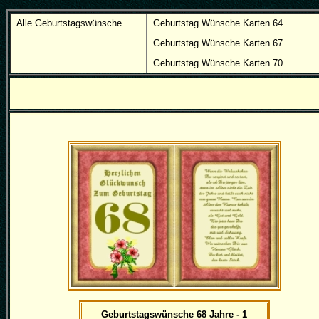
Alle Geburtstagswünsche
Geburtstag Wünsche Karten 64
Geburtstag Wünsche Karten 67
Geburtstag Wünsche Karten 70
Geburtstagswünsche 68 Jahre - 1