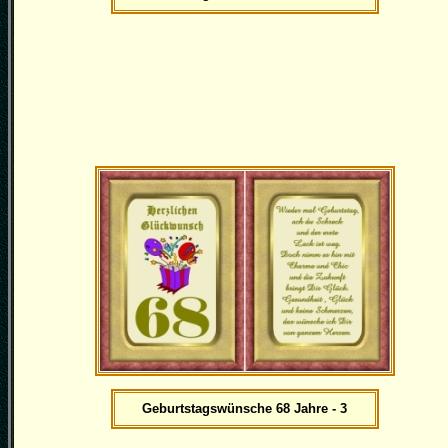
Geburtstagswünsche 68 Jahre - 3