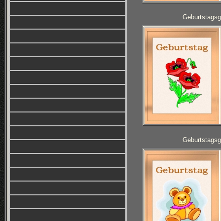
Geburtstagsg
Geburtstagsg