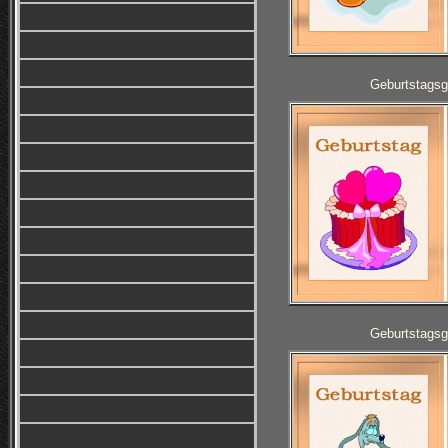
Geburtstagsg
Geburtstagsg