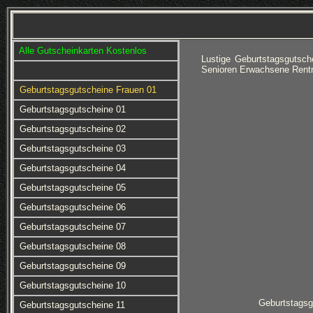
Alle Gutscheinkarten Kostenlos
Lustige Geburtstagsgutsch
Senioren Erwachsene Rentn
Geburtstagsgutscheine Frauen 01
Geburtstagsgutscheine 01
Geburtstagsgutscheine 02
Geburtstagsgutscheine 03
Geburtstagsgutscheine 04
Geburtstagsgutscheine 05
Geburtstagsgutscheine 06
Geburtstagsgutscheine 07
Geburtstagsgutscheine 08
Geburtstagsgutscheine 09
Geburtstagsgutscheine 10
Geburtstagsg
Geburtstagsgutscheine 11