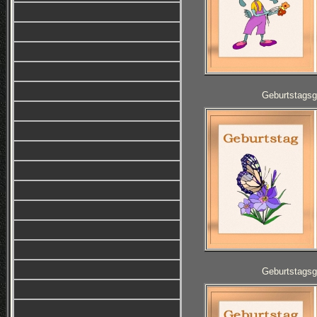
Geburtstagsg
Geburtstagsg