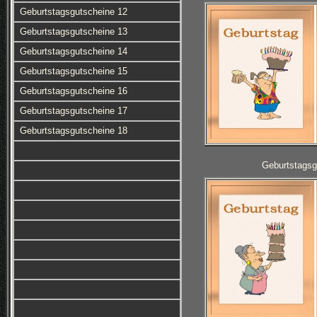
Geburtstagsgutscheine 12
Geburtstagsgutscheine 13
Geburtstagsgutscheine 14
Geburtstagsgutscheine 15
Geburtstagsgutscheine 16
Geburtstagsgutscheine 17
Geburtstagsgutscheine 18
Geburtstagsg