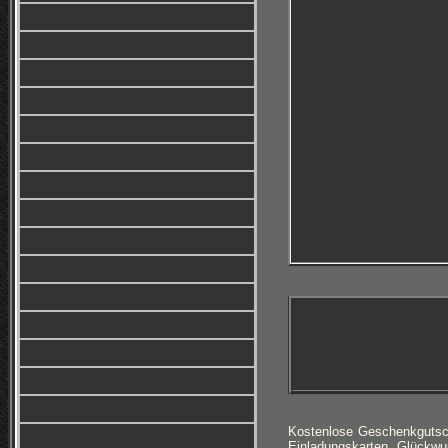
Kostenlose Geschenkgutsc
Einladungskarten, Glückwu