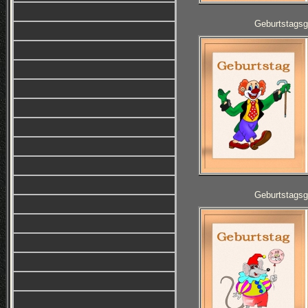
Geburtstagsg
Geburtstagsg