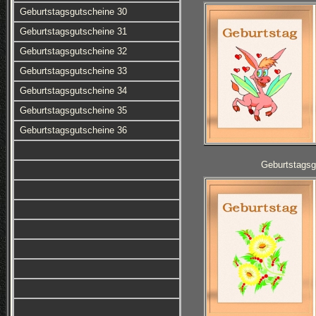
Geburtstagsgutscheine 30
Geburtstagsgutscheine 31
Geburtstagsgutscheine 32
Geburtstagsgutscheine 33
Geburtstagsgutscheine 34
Geburtstagsgutscheine 35
Geburtstagsgutscheine 36
Geburtstagsg