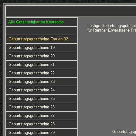
Alle Gutscheinkarten Kostenlos
Lustige Geburtstagsgutsch
für Rentner Erwachsene Fr
Geburtstagsgutscheine Frauen 02
Geburtstagsgutscheine 19
Geburtstagsgutscheine 20
Geburtstagsgutscheine 21
Geburtstagsgutscheine 22
Geburtstagsgutscheine 23
Geburtstagsgutscheine 24
Geburtstagsgutscheine 25
Geburtstagsgutscheine 26
Geburtstagsgutscheine 27
Geburtstagsgutscheine 28
Geburtstagsg
Geburtstagsgutscheine 29