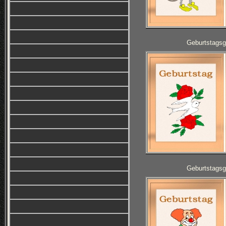
Geburtstagsg
Geburtstagsg