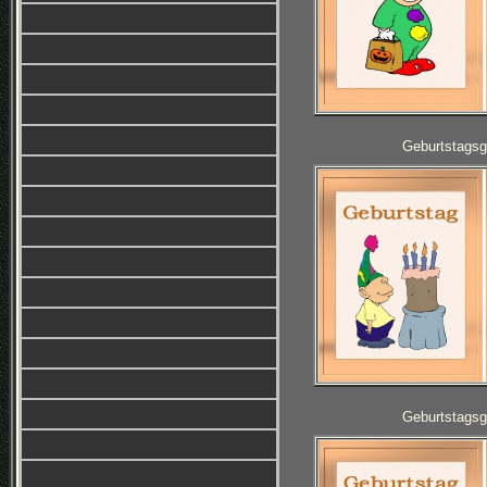
Geburtstagsg
Geburtstagsg