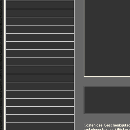
Kostenlose Geschenkgutsc
Einladungskarten, Glückwu