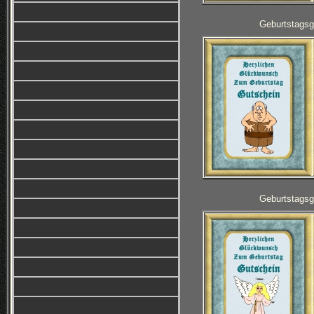
Geburtstagsg
Geburtstagsg