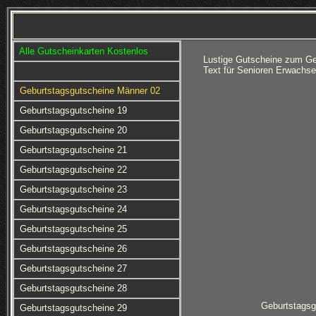
Alle Gutscheinkarten Kostenlos
Lustige Gutscheine zum Ge
Text für Senioren Erwachse
Geburtstagsgutscheine Männer 02
Geburtstagsgutscheine 19
Geburtstagsgutscheine 20
Geburtstagsgutscheine 21
Geburtstagsgutscheine 22
Geburtstagsgutscheine 23
Geburtstagsgutscheine 24
Geburtstagsgutscheine 25
Geburtstagsgutscheine 26
Geburtstagsgutscheine 27
Geburtstagsgutscheine 28
Geburtstagsg
Geburtstagsgutscheine 29