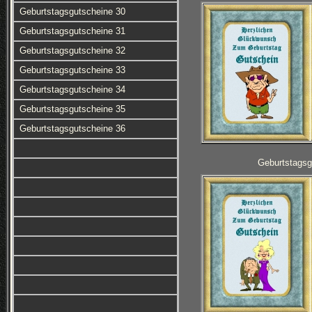
Geburtstagsgutscheine 30
Geburtstagsgutscheine 31
Geburtstagsgutscheine 32
Geburtstagsgutscheine 33
Geburtstagsgutscheine 34
Geburtstagsgutscheine 35
Geburtstagsgutscheine 36
Geburtstagsg