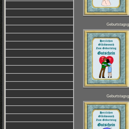
Geburtstagsg
Geburtstagsg