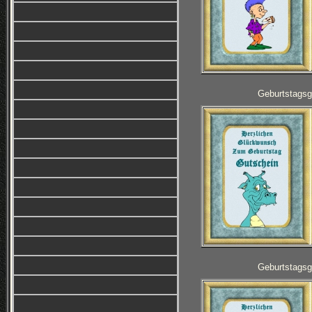
Geburtstagsg
Geburtstagsg