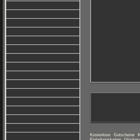
Kostenlose Gutscheine 
Einladungskarten, Glückwu