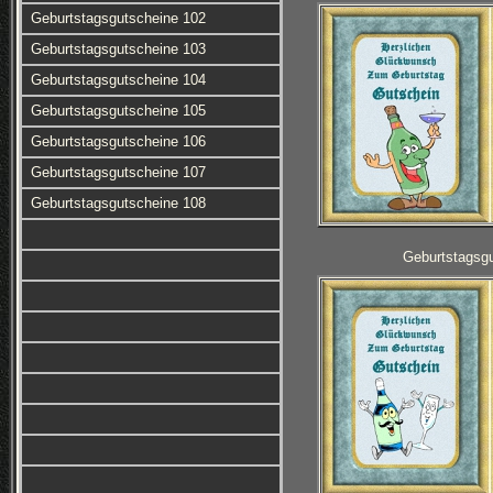
Geburtstagsgutscheine 102
Geburtstagsgutscheine 103
Geburtstagsgutscheine 104
Geburtstagsgutscheine 105
Geburtstagsgutscheine 106
Geburtstagsgutscheine 107
Geburtstagsgutscheine 108
Geburtstagsg