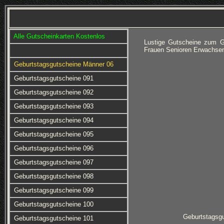
Alle Gutscheinkarten Kostenlos
Lustige Gutscheine zum G
Frauen Senioren Erwachsen
Geburtstagsgutscheine Männer 06
Geburtstagsgutscheine 091
Geburtstagsgutscheine 092
Geburtstagsgutscheine 093
Geburtstagsgutscheine 094
Geburtstagsgutscheine 095
Geburtstagsgutscheine 096
Geburtstagsgutscheine 097
Geburtstagsgutscheine 098
Geburtstagsgutscheine 099
Geburtstagsgutscheine 100
Geburtstagsg
Geburtstagsgutscheine 101