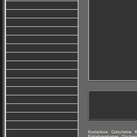
Kostenlose Gutscheine 
Einladungskarten, Glückwu