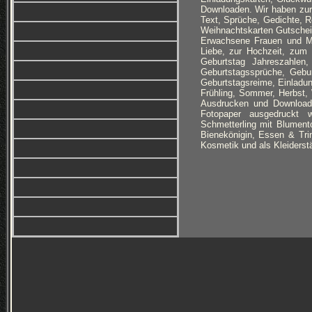
Downloaden. Wir haben zur
Text, Sprüche, Gedichte, R
Weihnachtskarten Gutschein
Erwachsene Frauen und Mä
Liebe, zur Hochzeit, zum
Geburtstag Jahreszahlen,
Geburtstagssprüche, Gebu
Geburtstagsreime, Einladun
Frühling, Sommer, Herbst,
Ausdrucken und Downloade
Fotopaper ausgedruckt w
Schmetterling mit Blument
Bienekönigin, Essen & Tri
Kosmetik und als Kleiders